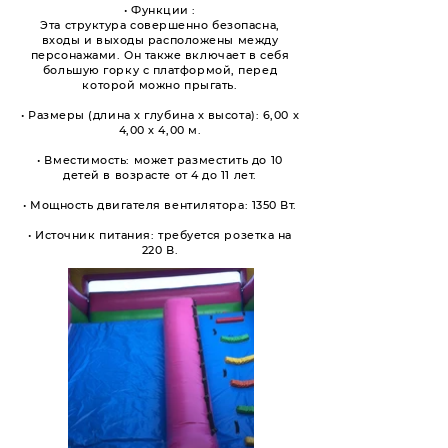
• Функции :
Эта структура совершенно безопасна,
входы и выходы расположены между
персонажами. Он также включает в себя
большую горку с платформой, перед
которой можно прыгать.
• Размеры (длина х глубина х высота): 6,00 х
4,00 х 4,00 м.
• Вместимость: может разместить до 10
детей в возрасте от 4 до 11 лет.
• Мощность двигателя вентилятора: 1350 Вт.
• Источник питания: требуется розетка на
220 В.