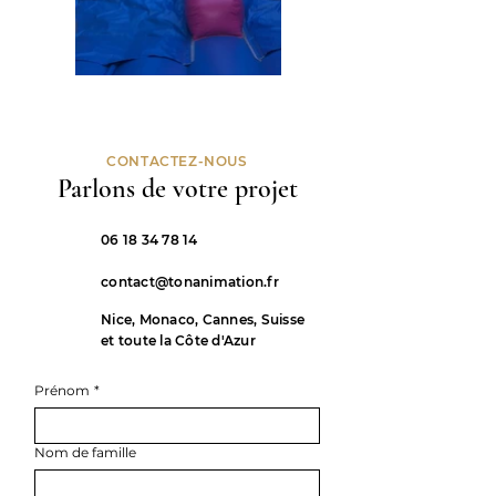
CONTACTEZ-NOUS
Parlons de votre projet
06 18 34 78 14
contact@tonanimation.fr
Nice, Monaco, Cannes, Suisse
et toute la Côte d'Azur
Prénom
*
Nom de famille