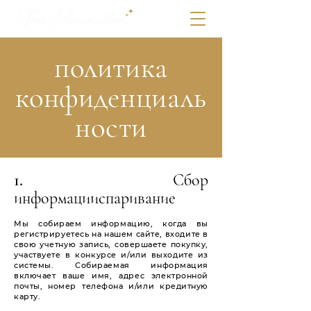
политика
конфиденциаль
ности
1. Сбор
информации
спаривание
Мы собираем информацию, когда вы
регистрируетесь на нашем сайте, входите в
свою учетную запись, совершаете покупку,
участвуете в конкурсе и/или выходите из
системы. Собираемая информация
включает ваше имя, адрес электронной
почты, номер телефона и/или кредитную
карту.