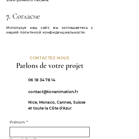
электронного письма.
7. Согласие
Используя наш сайт, вы соглашаетесь с
нашей политикой конфиденциальности.
CONTACTEZ-NOUS
Parlons de votre projet
06 18 34 78 14
contact@tonanimation.fr
Nice, Monaco, Cannes, Suisse
et toute la Côte d'Azur
Prénom
*