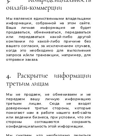
онлайн-коммерции
Мы являемся единственными владельцами
информации, собранной на этом сайте.
Ваша личная информация не будет
продаваться, обмениваться, передаваться
или передаваться какой-либо другой
компании по какой-либо причине без
вашего согласия, за исключением случаев,
когда это необходимо для выполнения
запроса и/или транзакции, например, для
отправки заказа.
4. Раскрытие информации
третьим лицам
Мы не продаем, не обмениваем и не
передаем вашу личную информацию
третьим лицам. Сюда не входят
доверенные третьи стороны, которые
помогают нам в работе нашего веб-сайта
или ведении бизнеса, при условии, что эти
стороны соглашаются сохранять
конфиденциальность этой информации.
Мы считаем, что необходимо делиться