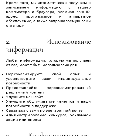
Кроме того, мы автоматически получаем и
записываем информацию с вашего
компьютера и браузера, включая ваш IP-
адрес, программное и аппаратное
обеспечение, а также запрашиваемую вами
страницу.
2. Использование
информации
Любая информация, которую мы получаем
от вас, может быть использована для:
Персонализируйте свой опыт и
удовлетворите ваши индивидуальные
потребности
Предоставляйте персонализированный
рекламный контент
Улучшите наш сайт
Улучшите обслуживание клиентов и ваши
потребности в поддержке
Связаться с вами по электронной почте
Администрирование конкурса, рекламной
акции или опроса
3. Конфиденциальность