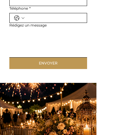
Téléphone
*
Rédigez un message
ENVOYER