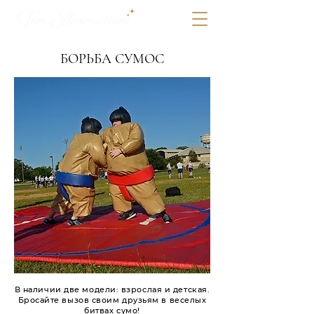
БОРЬБА СУМОС
В наличии две модели: взрослая и детская.
Бросайте вызов своим друзьям в веселых
битвах сумо!