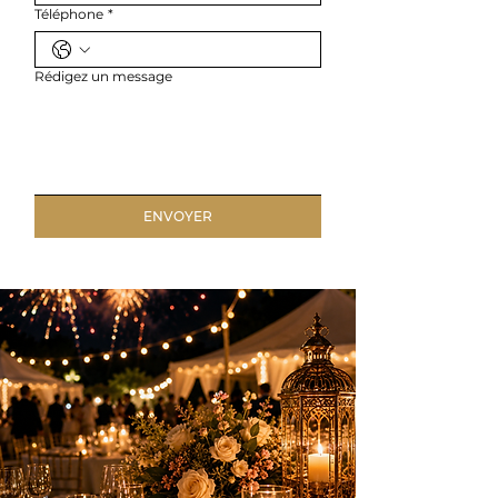
Téléphone
*
Rédigez un message
ENVOYER