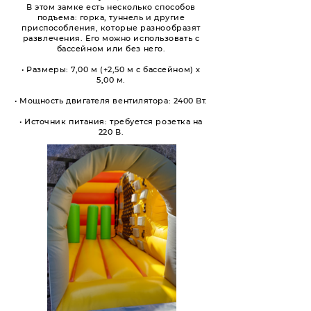
В этом замке есть несколько способов
подъема: горка, туннель и другие
приспособления, которые разнообразят
развлечения. Его можно использовать с
бассейном или без него.
• Размеры: 7,00 м (+2,50 м с бассейном) х
5,00 м.
• Мощность двигателя вентилятора: 2400 Вт.
• Источник питания: требуется розетка на
220 В.