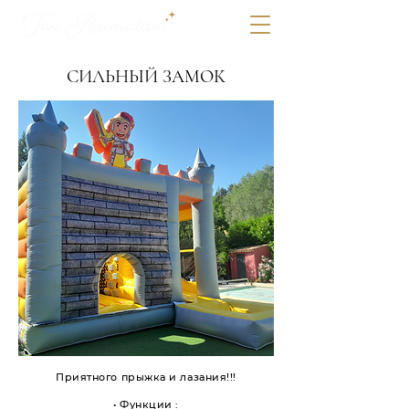
СИЛЬНЫЙ ЗАМОК
Приятного прыжка и лазания!!!
• Функции :