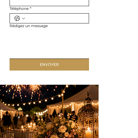
Téléphone
*
Rédigez un message
ENVOYER