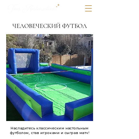
ЧЕЛОВЕЧЕСКИЙ ФУТБОЛ
Насладитесь классическим настольным
футболом, став игроками и сыграв матч!