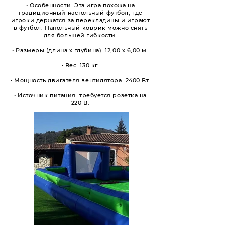
• Особенности: Эта игра похожа на
традиционный настольный футбол, где
игроки держатся за перекладины и играют
в футбол. Напольный коврик можно снять
для большей гибкости.
• Размеры (длина х глубина): 12,00 х 6,00 м.
• Вес: 130 кг.
• Мощность двигателя вентилятора: 2400 Вт.
• Источник питания: требуется розетка на
220 В.