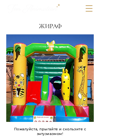
ЖИРАФ
Пожалуйста, прыгайте и скользите с
энтузиазмом!