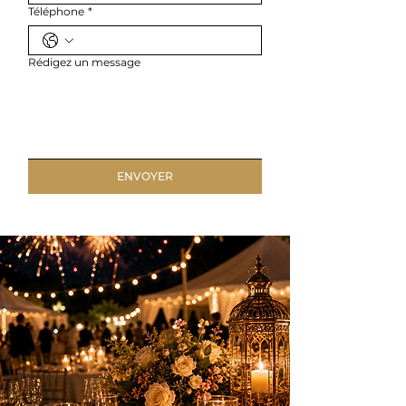
Téléphone
*
Rédigez un message
ENVOYER