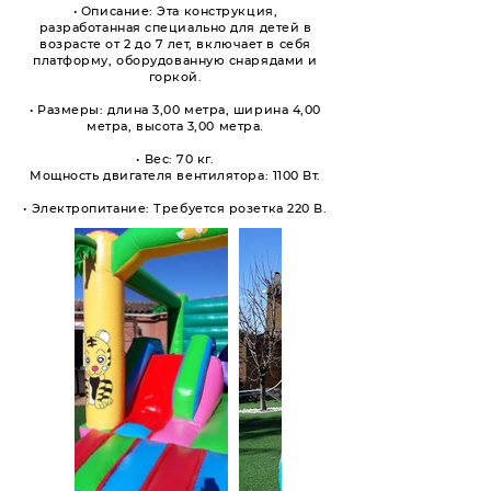
• Описание: Эта конструкция,
разработанная специально для детей в
возрасте от 2 до 7 лет, включает в себя
платформу, оборудованную снарядами и
горкой.
• Размеры: длина 3,00 метра, ширина 4,00
метра, высота 3,00 метра.
• Вес: 70 кг.
Мощность двигателя вентилятора: 1100 Вт.
• Электропитание: Требуется розетка 220 В.