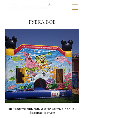
ГУБКА БОБ
Приходите прыгать и скользить в полной
безопасности!!!