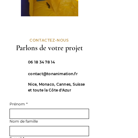
CONTACTEZ-NOUS
Parlons de votre projet
06 18 34 78 14
contact@tonanimation.fr
Nice, Monaco, Cannes, Suisse
et toute la Côte d'Azur
Prénom
*
Nom de famille