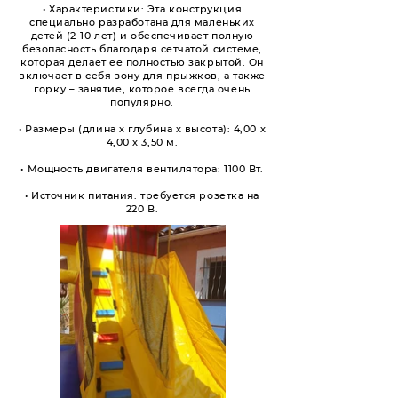
• Характеристики: Эта конструкция
специально разработана для маленьких
детей (2-10 лет) и обеспечивает полную
безопасность благодаря сетчатой системе,
которая делает ее полностью закрытой. Он
включает в себя зону для прыжков, а также
горку – занятие, которое всегда очень
популярно.
• Размеры (длина х глубина х высота): 4,00 х
4,00 х 3,50 м.
• Мощность двигателя вентилятора: 1100 Вт.
• Источник питания: требуется розетка на
220 В.