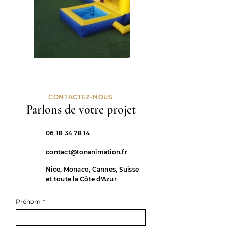
CONTACTEZ-NOUS
Parlons de votre projet
06 18 34 78 14
contact@tonanimation.fr
Nice, Monaco, Cannes, Suisse
et toute la Côte d'Azur
Prénom
*