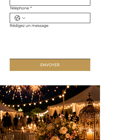
Téléphone
*
Rédigez un message
ENVOYER