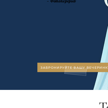
— Фотоперерыв
ЗАБРОНИРУЙТЕ ВАШУ ВЕЧЕРИНК
Т