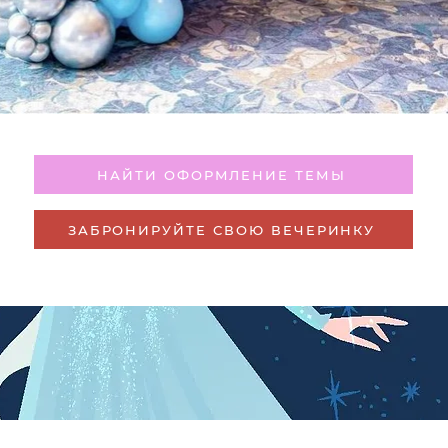
НАЙТИ ОФОРМЛЕНИЕ ТЕМЫ
ЗАБРОНИРУЙТЕ СВОЮ ВЕЧЕРИНКУ