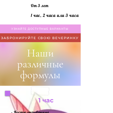
От 3 лет
1 час, 2 часа или 3 часа
УЗНАЙТЕ ДОСТУПНЫЕ ВАРИАНТЫ
ЗАБРОНИРУЙТЕ СВОЮ ВЕЧЕРИНКУ
Наши
различные
формулы
1 час
– Костюмированные