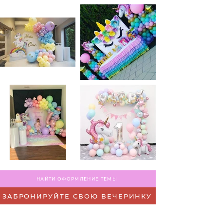
НАЙТИ ОФОРМЛЕНИЕ ТЕМЫ
ЗАБРОНИРУЙТЕ СВОЮ ВЕЧЕРИНКУ