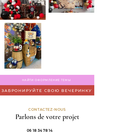
НАЙТИ ОФОРМЛЕНИЕ ТЕМЫ
ЗАБРОНИРУЙТЕ СВОЮ ВЕЧЕРИНКУ
CONTACTEZ-NOUS
Parlons de votre projet
06 18 34 78 14