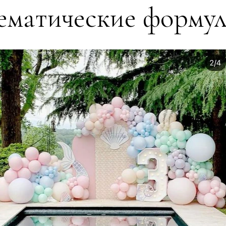
ематические форму