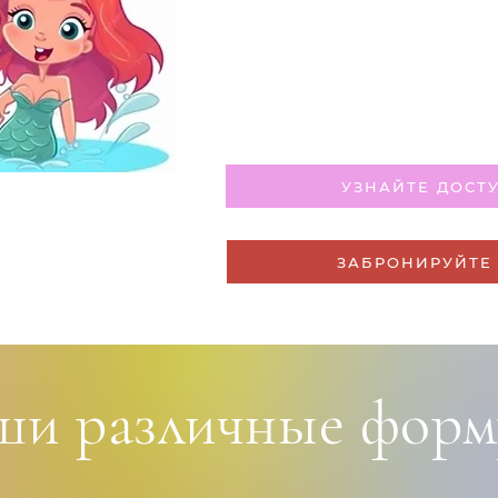
УЗНАЙТЕ ДОСТ
ЗАБРОНИРУЙТЕ
ши различные форм