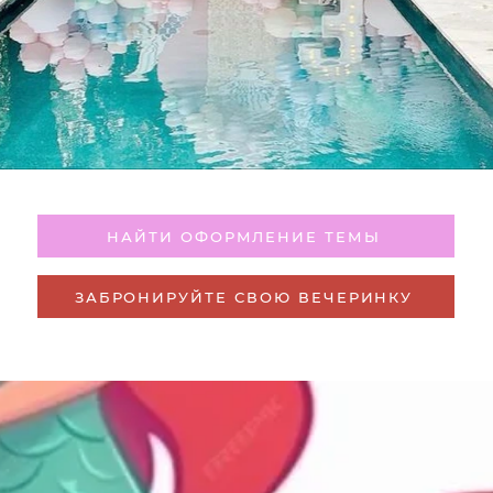
НАЙТИ ОФОРМЛЕНИЕ ТЕМЫ
ЗАБРОНИРУЙТЕ СВОЮ ВЕЧЕРИНКУ