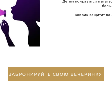
Детям понравится пытатьс
боль
Коврик защитит ва
ЗАБРОНИРУЙТЕ СВОЮ ВЕЧЕРИНКУ