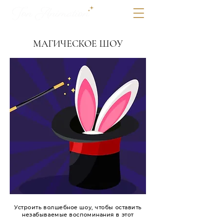
МАГИЧЕСКОЕ ШОУ
Устроить волшебное шоу, чтобы оставить
незабываемые воспоминания в этот