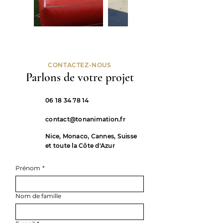
CONTACTEZ-NOUS
Parlons de votre projet
06 18 34 78 14
contact@tonanimation.fr
Nice, Monaco, Cannes, Suisse
et toute la Côte d'Azur
Prénom
*
Nom de famille