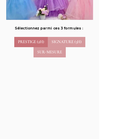
Sélectionnez parmi ces 3 formules :
PRESTIGE (2H)
SIGNATURE (3H)
SUR-MESURE