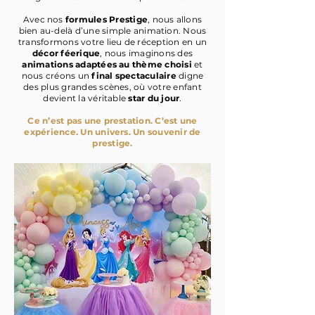
Avec nos
formules Prestige
, nous allons
bien au-delà d’une simple animation. Nous
transformons votre lieu de réception en un
décor féerique
, nous imaginons des
animations adaptées au thème choisi
et
nous créons un
final spectaculaire
digne
des plus grandes scènes, où votre enfant
devient la véritable
star du jour
.
Ce n’est pas une prestation. C’est une
expérience. Un univers. Un souvenir de
prestige.