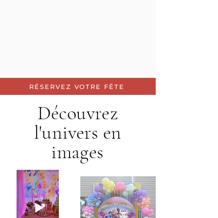
RÉSERVEZ VOTRE FÊTE
Découvrez
l'univers en
images