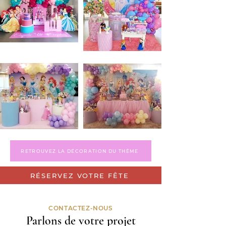
RETROUVEZ LA DÉCORATION DU THÈME
RÉSERVEZ VOTRE FÊTE
CONTACTEZ-NOUS
Parlons de votre projet