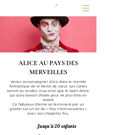
ALICE AU PAYS DES
MERVEILLES
Venez accompagner Alice dans le monde
fantastique de la Reine de cœur. Les cartes
seront au rendez vous ainsi que le lapin blanc
qui aura besoin d'aide pour ne plus être en
retard.
Ce fabuleux thème se terminera par un
goûter sur un air de « Nos n'anniversaires »
avec nos chapelier fou.
Jusqu'à 20 enfants