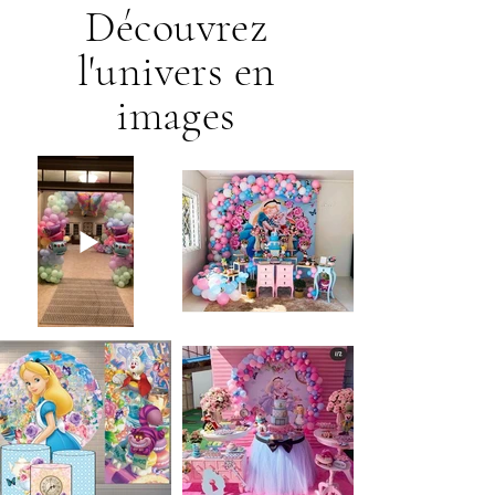
Découvrez
l'univers en
images