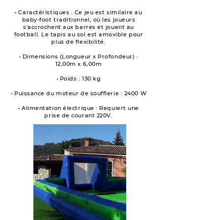
• Caractéristiques : Ce jeu est similaire au
baby-foot traditionnel, où les joueurs
s'accrochent aux barres et jouent au
football. Le tapis au sol est amovible pour
plus de flexibilité.
• Dimensions (Longueur x Profondeur) :
12,00m x 6,00m
• Poids : 130 kg
• Puissance du moteur de soufflerie : 2400 W
• Alimentation électrique : Requiert une
prise de courant 220V.