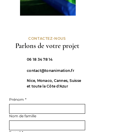
CONTACTEZ-NOUS
Parlons de votre projet
06 18 34 78 14
contact@tonanimation.fr
Nice, Monaco, Cannes, Suisse
et toute la Côte d'Azur
Prénom
*
Nom de famille