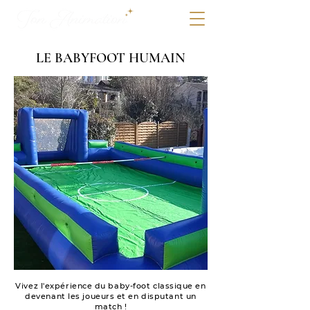
LE BABYFOOT HUMAIN
Vivez l'expérience du baby-foot classique en
devenant les joueurs et en disputant un
match !