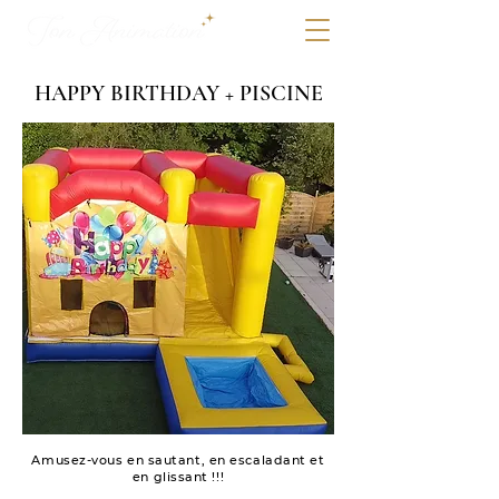
HAPPY BIRTHDAY + PISCINE
Amusez-vous en sautant, en escaladant et
en glissant !!!