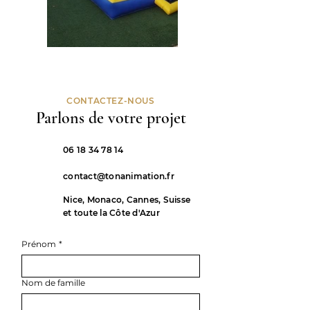
CONTACTEZ-NOUS
Parlons de votre projet
06 18 34 78 14
contact@tonanimation.fr
Nice, Monaco, Cannes, Suisse
et toute la Côte d'Azur
Prénom
*
Nom de famille