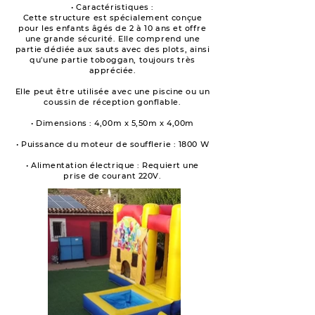
• Caractéristiques :
Cette structure est spécialement conçue
pour les enfants âgés de 2 à 10 ans et offre
une grande sécurité. Elle comprend une
partie dédiée aux sauts avec des plots, ainsi
qu'une partie toboggan, toujours très
appréciée.
Elle peut être utilisée avec une piscine ou un
coussin de réception gonflable.
• Dimensions : 4,00m x 5,50m x 4,00m
• Puissance du moteur de soufflerie : 1800 W
• Alimentation électrique : Requiert une
prise de courant 220V.