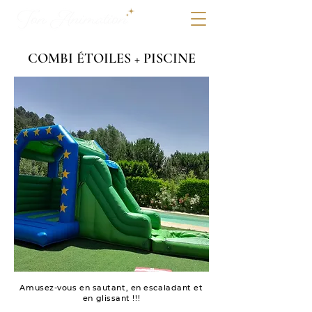
COMBI ÉTOILES + PISCINE
Amusez-vous en sautant, en escaladant et
en glissant !!!