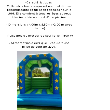
• Caractéristiques :
Cette structure comprend une plateforme
rebondissante et un petit toboggan sur le
côté. Elle convient à tous les âges et peut
être installée au bord d'une piscine.
• Dimensions : 4,00m x 5,50m (+2,00 m avec
piscine)
• Puissance du moteur de soufflerie : 1800 W
• Alimentation électrique : Requiert une
prise de courant 220V.