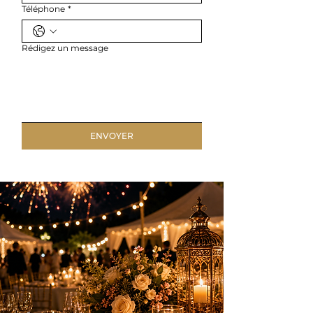
Téléphone
*
Rédigez un message
ENVOYER