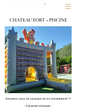
CHÂTEAU FORT + PISCINE
Amusez-vous en sautant et en escaladant !!!
• Caractéristiques :