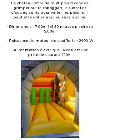
Ce château offre de multiples façons de
grimper sur le toboggan, le tunnel et
d'autres agrès pour varier les plaisirs. Il
peut être utilisé avec ou sans piscine.
• Dimensions : 7,00m (+2,50 m avec piscine) x
5,00m
• Puissance du moteur de soufflerie : 2400 W
• Alimentation électrique : Requiert une
prise de courant 220V.