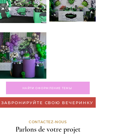
НАЙТИ ОФОРМЛЕНИЕ ТЕМЫ
ЗАБРОНИРУЙТЕ СВОЮ ВЕЧЕРИНКУ
CONTACTEZ-NOUS
Parlons de votre projet