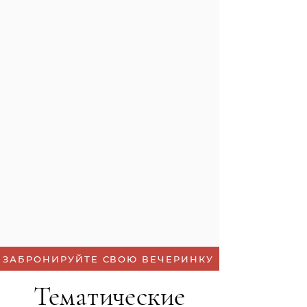
ЗАБРОНИРУЙТЕ СВОЮ ВЕЧЕРИНКУ
Тематические