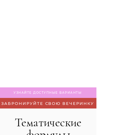
УЗНАЙТЕ ДОСТУПНЫЕ ВАРИАНТЫ
ЗАБРОНИРУЙТЕ СВОЮ ВЕЧЕРИНКУ
Тематические
формулы