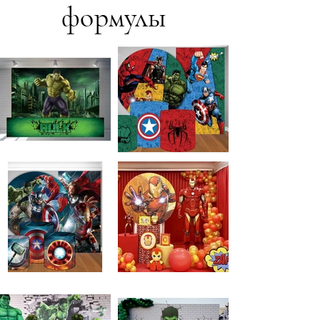
формулы