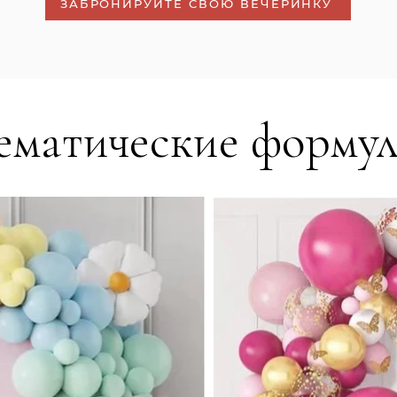
ЗАБРОНИРУЙТЕ СВОЮ ВЕЧЕРИНКУ
ематические форму