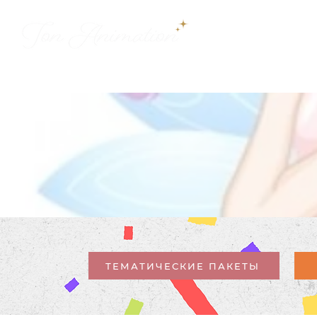
ДОБРО ПО
QU
ТЕМАТИЧЕСКИЕ ПАКЕТЫ