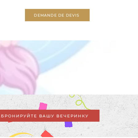
DEMANDE DE DEVIS
АБРОНИРУЙТЕ ВАШУ ВЕЧЕРИНКУ