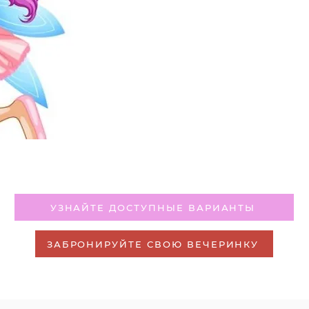
УЗНАЙТЕ ДОСТУПНЫЕ ВАРИАНТЫ
ЗАБРОНИРУЙТЕ СВОЮ ВЕЧЕРИНКУ