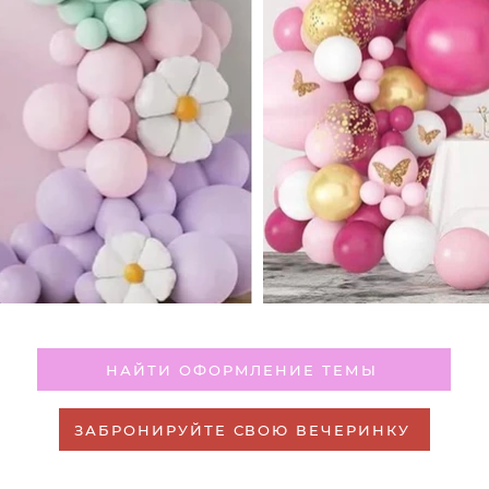
НАЙТИ ОФОРМЛЕНИЕ ТЕМЫ
ЗАБРОНИРУЙТЕ СВОЮ ВЕЧЕРИНКУ