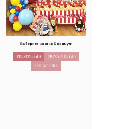
Выберите из этих 3 формул:
PRESTIGE (2H)
SIGNATURE (3H)
SUR-MESURE