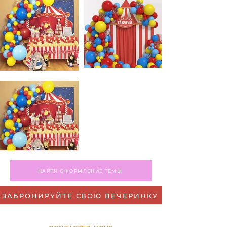
НАЙТИ ОФОРМЛЕНИЕ ТЕМЫ
ЗАБРОНИРУЙТЕ СВОЮ ВЕЧЕРИНКУ