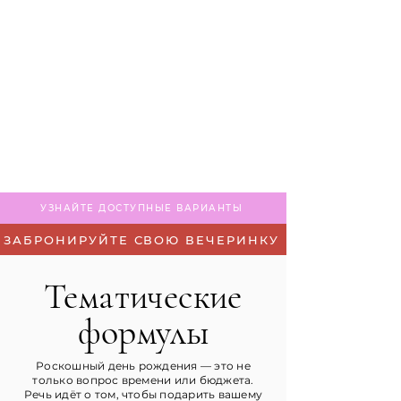
УЗНАЙТЕ ДОСТУПНЫЕ ВАРИАНТЫ
ЗАБРОНИРУЙТЕ СВОЮ ВЕЧЕРИНКУ
Тематические
формулы
Роскошный день рождения — это не
только вопрос времени или бюджета.
Речь идёт о том, чтобы подарить вашему