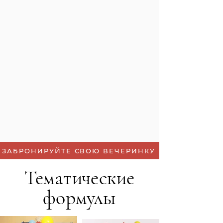
ЗАБРОНИРУЙТЕ СВОЮ ВЕЧЕРИНКУ
Тематические
формулы