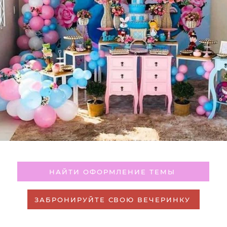
НАЙТИ ОФОРМЛЕНИЕ ТЕМЫ
ЗАБРОНИРУЙТЕ СВОЮ ВЕЧЕРИНКУ