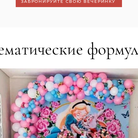
ЗАБРОНИРУЙТЕ СВОЮ ВЕЧЕРИНКУ
ематические форму