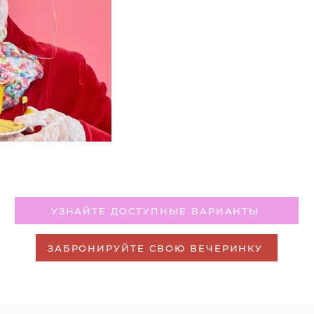
УЗНАЙТЕ ДОСТУПНЫЕ ВАРИАНТЫ
ЗАБРОНИРУЙТЕ СВОЮ ВЕЧЕРИНКУ