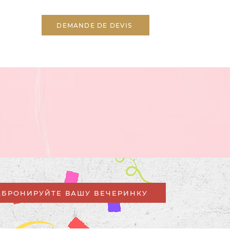
DEMANDE DE DEVIS
АБРОНИРУЙТЕ ВАШУ ВЕЧЕРИНКУ