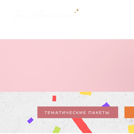
ДОБРО ПО
QU
ТЕМАТИЧЕСКИЕ ПАКЕТЫ