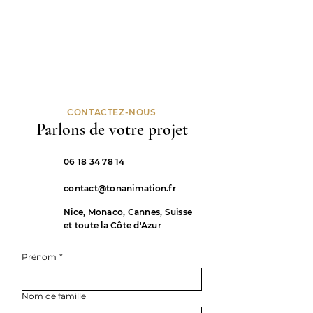
CONTACTEZ-NOUS
Parlons de votre projet
06 18 34 78 14
contact@tonanimation.fr
Nice, Monaco, Cannes, Suisse
et toute la Côte d'Azur
Prénom
*
Nom de famille