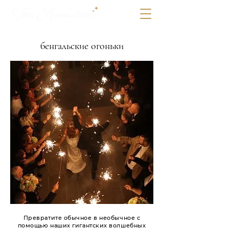
бенгальские огоньки
Превратите обычное в необычное с
помощью наших гигантских волшебных