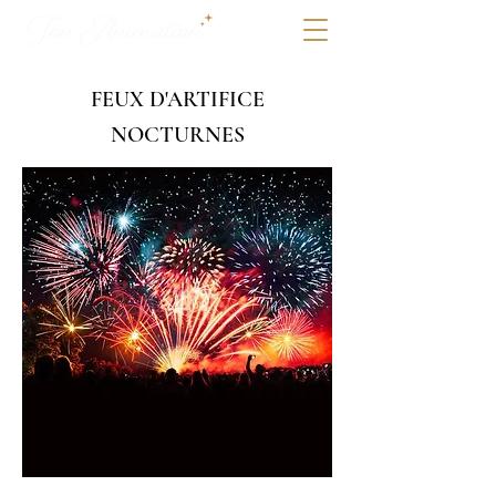
FEUX D'ARTIFICE
NOCTURNES