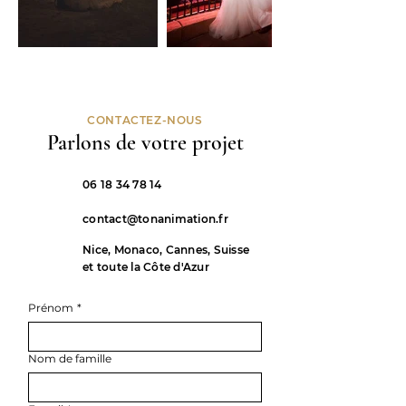
CONTACTEZ-NOUS
Parlons de votre projet
06 18 34 78 14
contact@tonanimation.fr
Nice, Monaco, Cannes, Suisse
et toute la Côte d'Azur
Prénom
*
Nom de famille