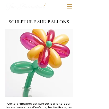
SCULPTURE SUR BALLONS
Cette animation est surtout parfaite pour
les anniversaires d’enfants, les festivals, les