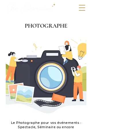
PHOTOGRAPHE
Le Photographe pour vos événements :
Spectacle, Séminaire ou encore