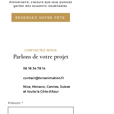
Anniversaire, s'assure que vous puissiez
garder des souvenirs inoubliables.
RÉSERVEZ VOTRE FÊTE
CONTACTEZ-NOUS
Parlons de votre projet
06 18 34 78 14
contact@tonanimation.fr
Nice, Monaco, Cannes, Suisse
et toute la Côte d'Azur
Prénom
*