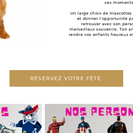
ces moments 
Un large choix de mascottes 
et donner l'opportunité 
retrouver avec son pers
merveilleux souvenirs. Ton 
rendre vos enfants heureux et
RÉSERVEZ VOTRE FÊTE