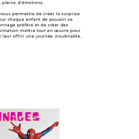
pleins d'émotions.
vous permettra de créer la surprise
pour chaque enfant de pouvoir se
onnage préféré et de créer des
animation mettra tout en œuvre pour
 leur offrir une journée inoubliable.