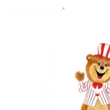
ACCUEIL